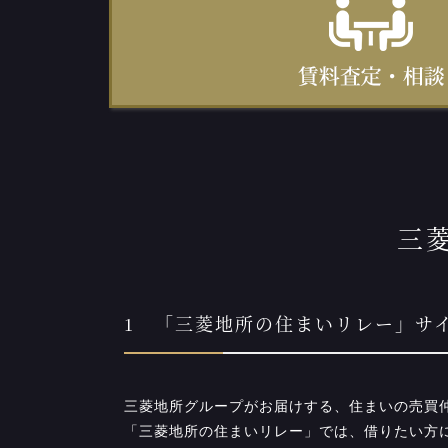
三
1 「三菱地所の住まいリレー」サ
三菱地所グループがお届けする、住まいの売買
「三菱地所の住まいリレー」では、借りたい方