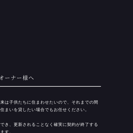
オーナー様へ
将来は子供たちに住まわせたいので、それまでの間
お住まいを貸したい場合でもお任せください。
ができ、更新されることなく確実に契約が終了する
います。