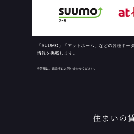
「SUUMO」「アットホーム」などの各種ポー
情報を掲載します。
※詳細は、担当者にお問い合わせください。
住まいの