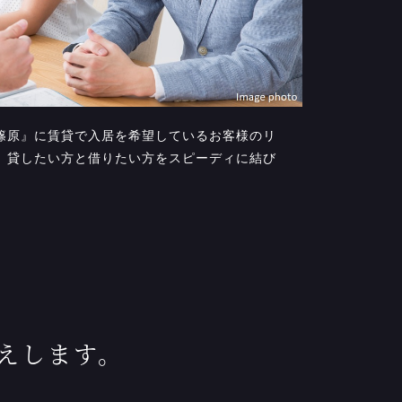
篠原』に賃貸で入居を希望しているお客様のリ
、貸したい方と借りたい方をスピーディに結び
えします。