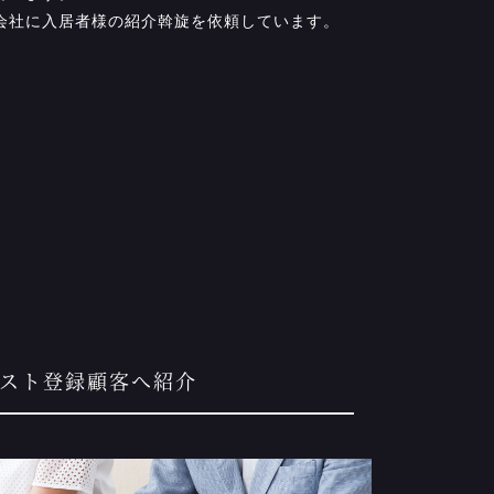
会社に入居者様の紹介斡旋を依頼しています。
エスト登録顧客へ紹介