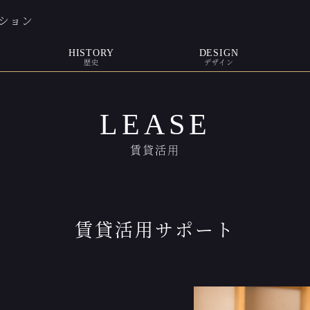
ション
HISTORY
DESIGN
歴史
デザイン
LEASE
賃貸活用
賃貸活用サポート