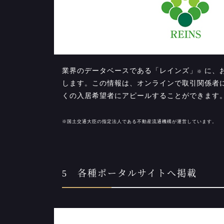
業界のデータベースである「レインズ」
に、
※
します。この情報は、オンラインで取引関係者
くの入居希望者にアピールすることができます
※国土交通大臣の指定法人である不動産流通機構が運営しています。
5 各種ポータルサイトへ掲載